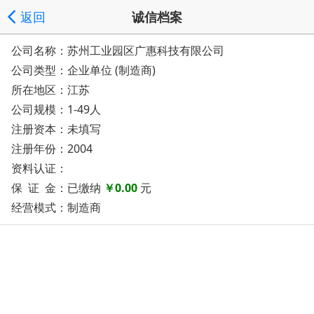
返回
诚信档案
公司名称：苏州工业园区广惠科技有限公司
公司类型：企业单位 (制造商)
所在地区：江苏
公司规模：1-49人
注册资本：未填写
注册年份：2004
资料认证：
保 证 金：已缴纳
￥0.00
元
经营模式：制造商